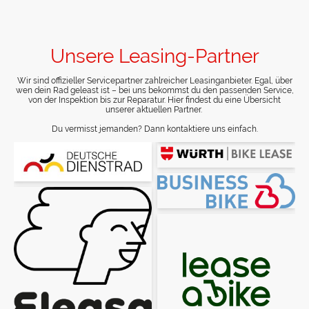
Unsere Leasing-Partner
Wir sind offizieller Servicepartner zahlreicher Leasinganbieter. Egal, über
wen dein Rad geleast ist – bei uns bekommst du den passenden Service,
von der Inspektion bis zur Reparatur. Hier findest du eine Übersicht
unserer aktuellen Partner.
Du vermisst jemanden? Dann kontaktiere uns einfach.