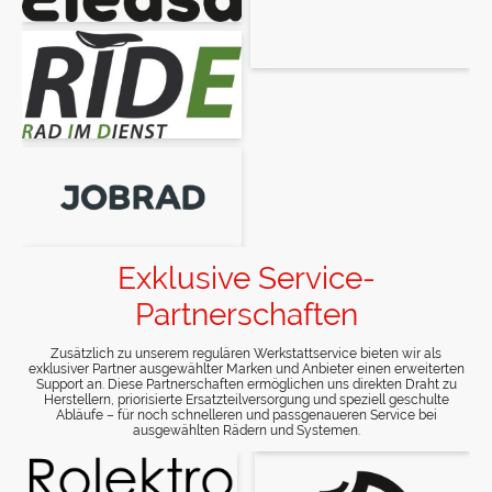
Exklusive Service-
Partnerschaften
Zusätzlich zu unserem regulären Werkstattservice bieten wir als
exklusiver Partner ausgewählter Marken und Anbieter einen erweiterten
Support an. Diese Partnerschaften ermöglichen uns direkten Draht zu
Herstellern, priorisierte Ersatzteilversorgung und speziell geschulte
Abläufe – für noch schnelleren und passgenaueren Service bei
ausgewählten Rädern und Systemen.