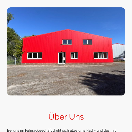
Über Uns
Bei uns im Fahrradgeschäft dreht sich alles ums Rad – und das mit