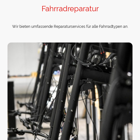
Fahrradreparatur
Wir bieten umfassende Reparaturservices für alle Fahrradtypen an.